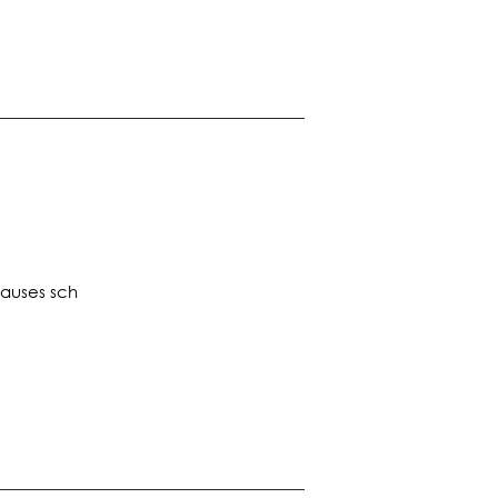
auses sch