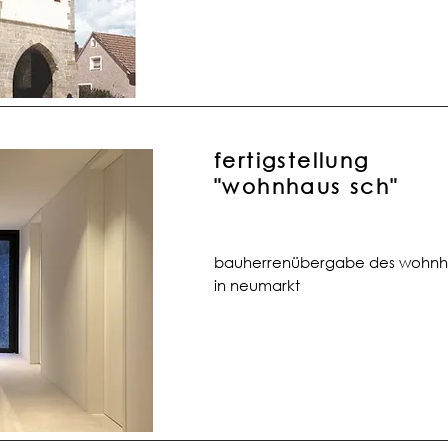
fertigstellung
"wohnhaus sch"
bauherrenübergabe des wohnh
in
neumarkt