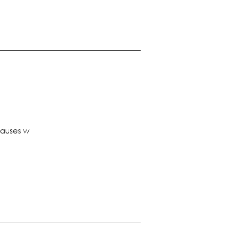
hauses w