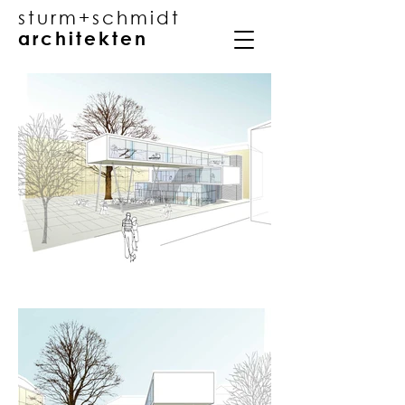
sturm+schmidt
architekten